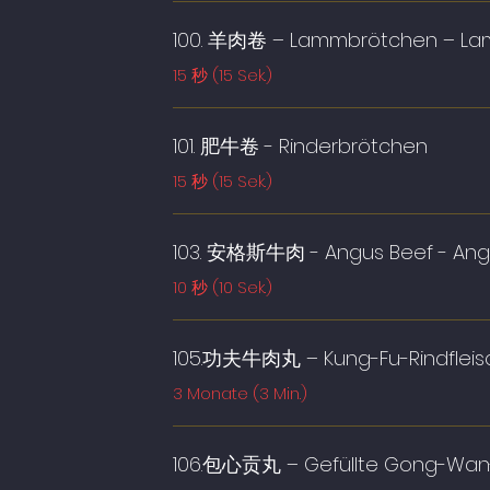
100. 羊肉卷 – Lammbrötchen – L
15 秒 (15 Sek.)
101. 肥牛卷 - Rinderbrötchen
15 秒 (15 Sek.)
103. 安格斯牛肉 - Angus Beef - Ang
10 秒 (10 Sek.)
105.功夫牛肉丸 – Kung-Fu-Rindfleisc
3 Monate (3 Min.)
106.包心贡丸 – Gefüllte Gong-Wan-