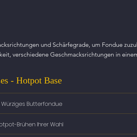
cksrichtungen und Schärfegrade, um Fondue zuzu
keit, verschiedene Geschmacksrichtungen in eine
 - Hotpot Base
– Würziges Butterfondue
otpot-Brühen Ihrer Wahl