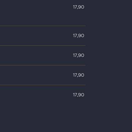
17,90
17,90
17,90
17,90
17,90