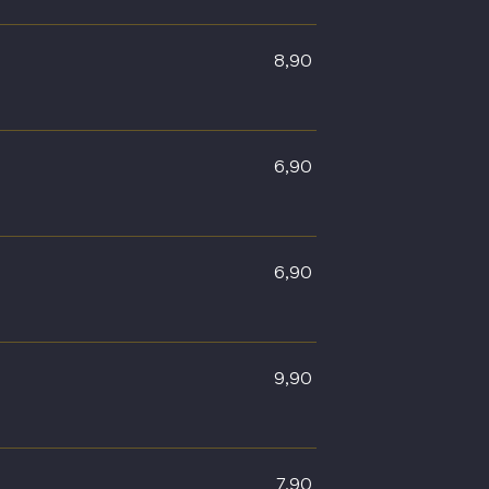
8,90
6,90
6,90
9,90
7,90