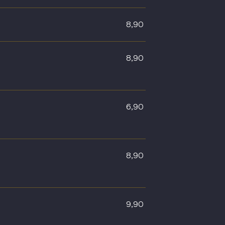
8,90
8,90
6,90
8,90
9,90