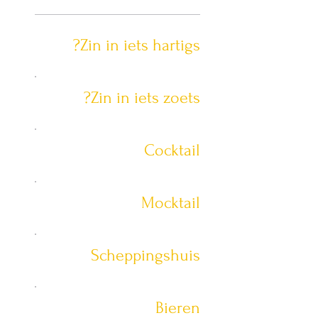
Zin in iets hartigs?
Zin in iets zoets?
Cocktail
Mocktail
Scheppingshuis
Bieren