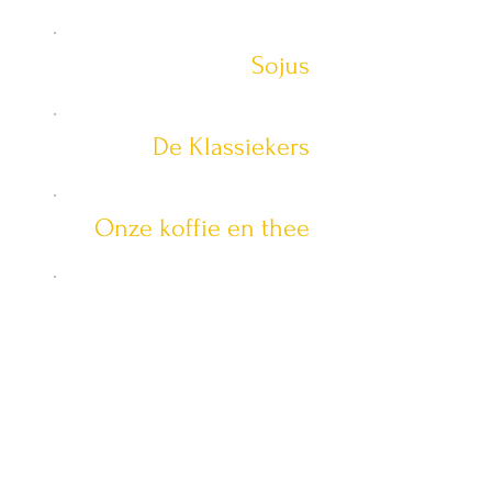
Sojus
De Klassiekers
Onze koffie en thee